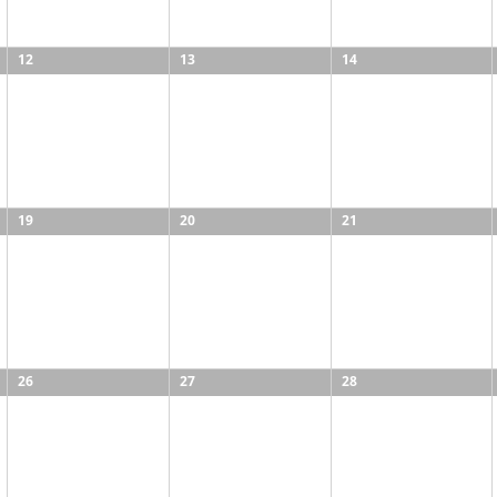
12
13
14
19
20
21
26
27
28