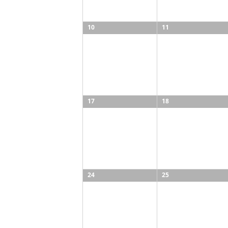
10
11
17
18
24
25