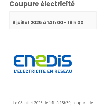
Coupure électricité
8 juillet 2025 à 14 h 00
-
18 h 00
Le 08 juillet 2025 de 14h à 15h30, coupure de