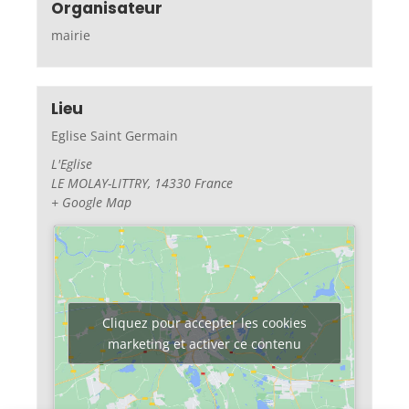
Organisateur
mairie
Lieu
Eglise Saint Germain
L'Eglise
LE MOLAY-LITTRY
,
14330
France
+ Google Map
Cliquez pour accepter les cookies
marketing et activer ce contenu