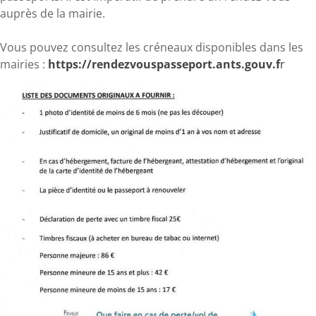
auprès de la mairie.
Vous pouvez consultez les créneaux disponibles dans les
mairies :
https://rendezvouspasseport.ants.gouv.f
r