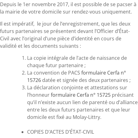
Depuis le 1er novembre 2017, il est possible de se pacser à
la mairie de votre domicile sur rendez-vous uniquement.
Il est impératif, le jour de l’enregistrement, que les deux
futurs partenaires se présentent devant l’Officier d’État-
Civil avec l’original d’une pièce d’identité en cours de
validité et les documents suivants :
La copie intégrale de l’acte de naissance de
chaque futur partenaire ;
La convention de PACS
formulaire Cerfa n°
15726
datée et signée des deux partenaires ;
La déclaration conjointe et attestations sur
l’honneur
formulaire Cerfa n° 15725
précisant
qu’il n’existe aucun lien de parenté ou d’alliance
entre les deux futurs partenaires et que leur
domicile est fixé au Molay-Littry.
COPIES D’ACTES D’ÉTAT-CIVIL