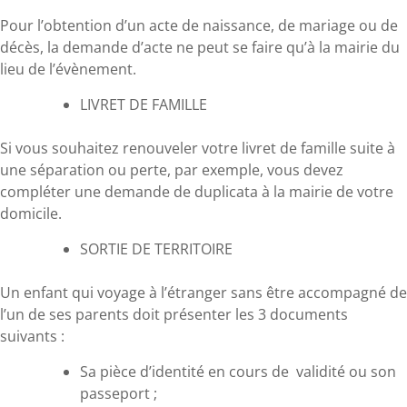
Pour l’obtention d’un acte de naissance, de mariage ou de
décès, la demande d’acte ne peut se faire qu’à la mairie du
lieu de l’évènement.
LIVRET DE FAMILLE
Si vous souhaitez renouveler votre livret de famille suite à
une séparation ou perte, par exemple, vous devez
compléter une demande de duplicata à la mairie de votre
domicile.
SORTIE DE TERRITOIRE
Un enfant qui voyage à l’étranger sans être accompagné de
l’un de ses parents doit présenter les 3 documents
suivants :
Sa pièce d’identité en cours de validité ou son
passeport ;