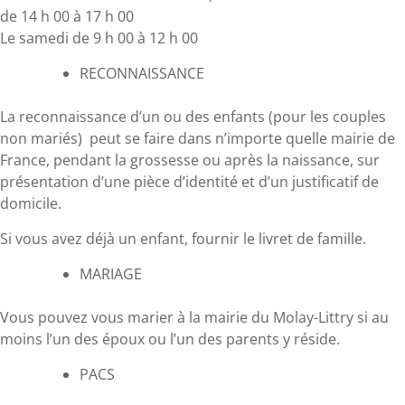
de 14 h 00 à 17 h 00
Le samedi de 9 h 00 à 12 h 00
RECONNAISSANCE
La reconnaissance d’un ou des enfants (pour les couples
non mariés) peut se faire dans n’importe quelle mairie de
France, pendant la grossesse ou après la naissance, sur
présentation d’une pièce d’identité et d’un justificatif de
domicile.
Si vous avez déjà un enfant, fournir le livret de famille.
MARIAGE
Vous pouvez vous marier à la mairie du Molay-Littry si au
moins l’un des époux ou l’un des parents y réside.
PACS