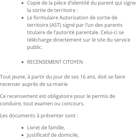
Copie de la pièce d’identité du parent qui signe
la sortie de territoire :
Le formulaire Autorisation de sortie de
territoire (AST) signé par l’un des parents
titulaire de l’autorité parentale. Celui-ci se
télécharge directement sur le site du service
public.
RECENSEMENT CITOYEN
Tout jeune, à partir du jour de ses 16 ans, doit se faire
recenser auprès de sa mairie
Ce recensement est obligatoire pour le permis de
conduire, tout examen ou concours.
Les documents à présenter sont :
Livret de famille,
Justificatif de domicile,