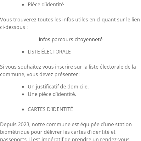
Pièce d’identité
Vous trouverez toutes les infos utiles en cliquant sur le lien
ci-dessous :
Infos parcours citoyenneté
LISTE ÉLECTORALE
Si vous souhaitez vous inscrire sur la liste électorale de la
commune, vous devez présenter :
Un justificatif de domicile,
Une pièce d’identité.
CARTES D’IDENTITÉ
Depuis 2023, notre commune est équipée d’une station
biométrique pour délivrer les cartes d’identité et
passeports. Il est impératif de prendre un rendez-vous