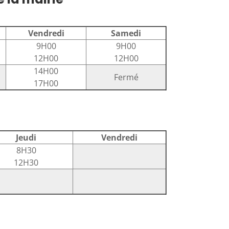
Vendredi
Samedi
9H00
9H00
12H00
12H00
14H00
Fermé
17H00
Jeudi
Vendredi
8H30
12H30