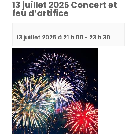
13 juillet 2025 Concert et
feu d’artifice
13 juillet 2025 à 21 h 00
-
23 h 30