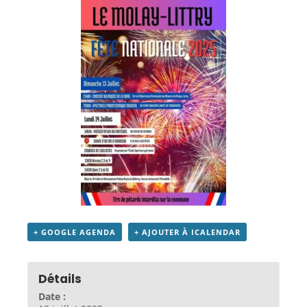
+ GOOGLE AGENDA
+ AJOUTER À ICALENDAR
Détails
Date :