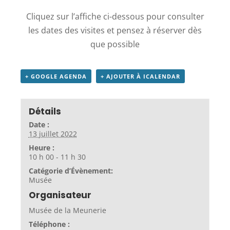
Cliquez sur l’affiche ci-dessous pour consulter
les dates des visites et pensez à réserver dès
que possible
+ GOOGLE AGENDA
+ AJOUTER À ICALENDAR
Détails
Date :
13 juillet 2022
Heure :
10 h 00 - 11 h 30
Catégorie d’Évènement:
Musée
Organisateur
Musée de la Meunerie
Téléphone :