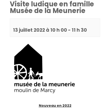
Visite ludique en famille
Musée de la Meunerie
13 juillet 2022 à 10 h 00
-
11 h 30
Nouveau en 2022