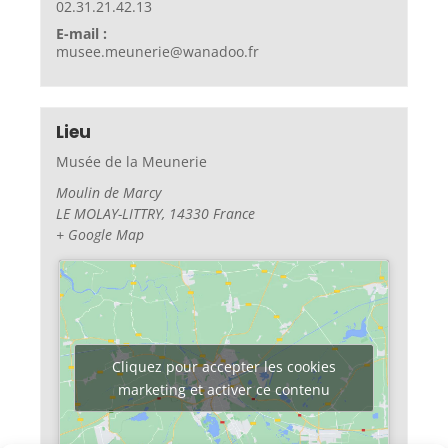
02.31.21.42.13
E-mail :
musee.meunerie@wanadoo.fr
Lieu
Musée de la Meunerie
Moulin de Marcy
LE MOLAY-LITTRY
,
14330
France
+ Google Map
Cliquez pour accepter les cookies
marketing et activer ce contenu