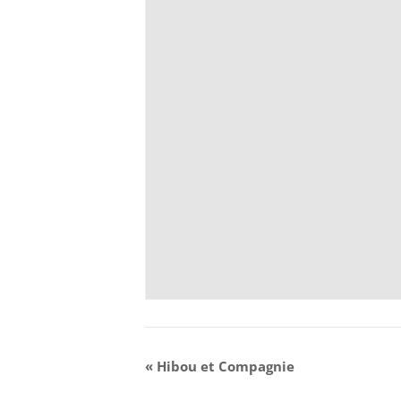
«
Hibou et Compagnie