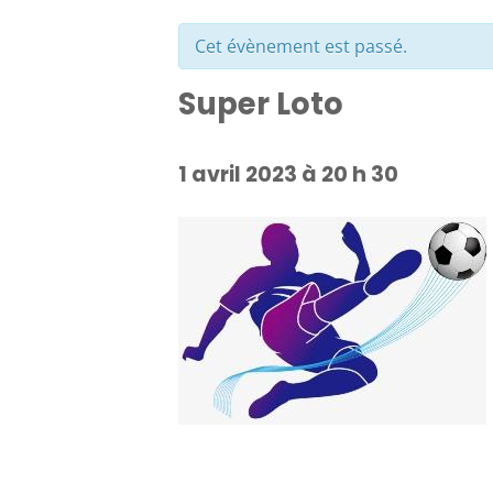
Cet évènement est passé.
Super Loto
1 avril 2023 à 20 h 30