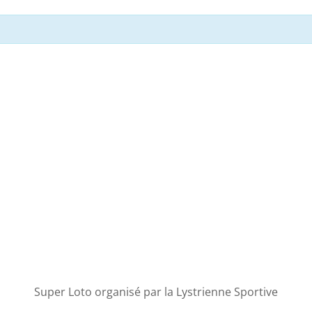
Super Loto organisé par la Lystrienne Sportive