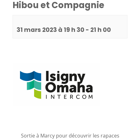
Hibou et Compagnie
31 mars 2023 à 19 h 30
-
21 h 00
Sortie à Marcy pour découvrir les rapaces