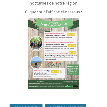
nocturnes de notre région
Cliquez sur l’affiche ci-dessous :