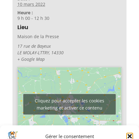
10 mars 2022
Heure :
9 h 00 - 12 h 30
Lieu
Maison de la Presse
17 rue de Bayeux
LE MOLAY-LTTRY
,
14330
+ Google Map
Cliquez pour accepter les cookies
marketing et activer ce contenu
Gérer le consentement