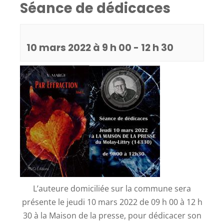
Séance de dédicaces
10 mars 2022 à 9 h 00
-
12 h 30
L’auteure domiciliée sur la commune sera
présente le jeudi 10 mars 2022 de 09 h 00 à 12 h
30 à la Maison de la presse, pour dédicacer son