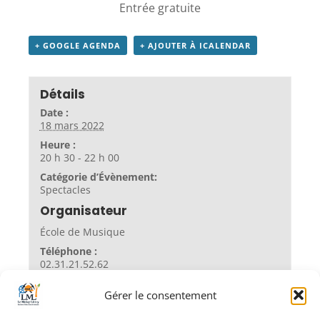
Entrée gratuite
+ GOOGLE AGENDA
+ AJOUTER À ICALENDAR
Détails
Date :
18 mars 2022
Heure :
20 h 30 - 22 h 00
Catégorie d’Évènement:
Spectacles
Organisateur
École de Musique
Téléphone :
02.31.21.52.62
Gérer le consentement