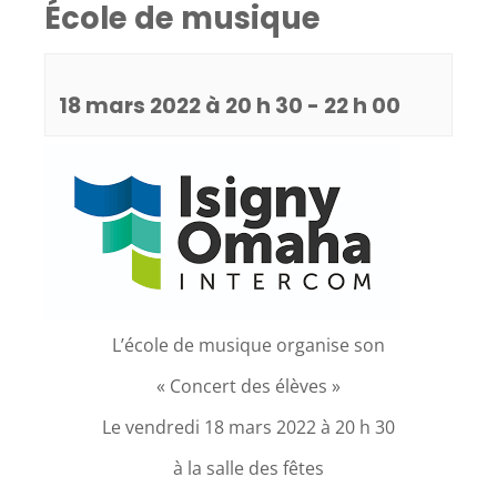
École de musique
18 mars 2022 à 20 h 30
-
22 h 00
L’école de musique organise son
« Concert des élèves »
Le vendredi 18 mars 2022 à 20 h 30
à la salle des fêtes