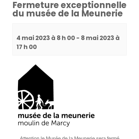
Fermeture exceptionnelle
du musée de la Meunerie
4 mai 2023 à 8 h 00
-
8 mai 2023 à
17 h 00
Attention le Musée de la Meunerie sera fermé