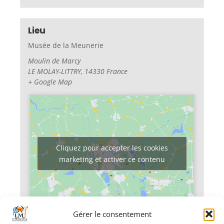
Lieu
Musée de la Meunerie
Moulin de Marcy
LE MOLAY-LITTRY
,
14330
France
+ Google Map
Cliquez pour accepter les cookies
marketing et activer ce contenu
Gérer le consentement