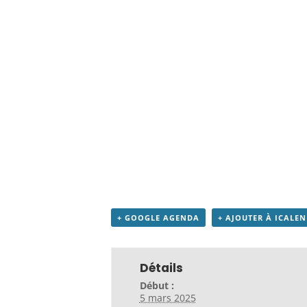
+ GOOGLE AGENDA
+ AJOUTER À ICALE
Détails
Début :
5 mars 2025