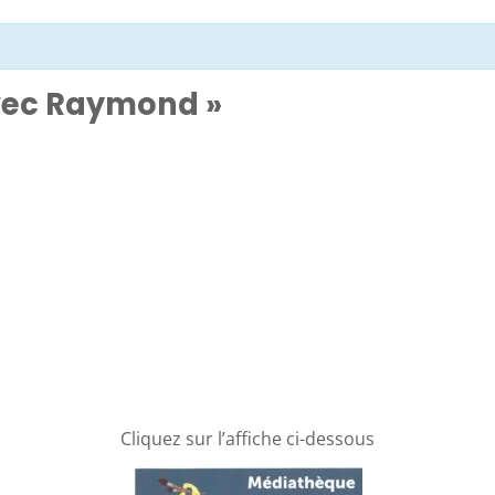
avec Raymond »
Cliquez sur l’affiche ci-dessous