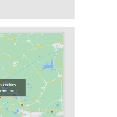
s cookies
e contenu