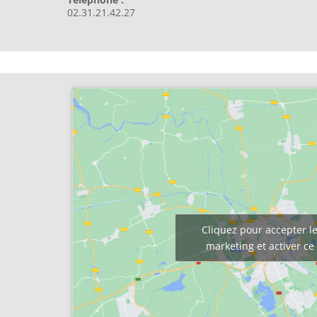
02.31.21.42.27
Cliquez pour accepter le
marketing et activer c