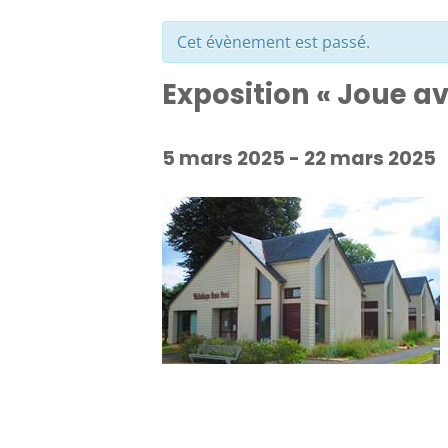
Cet évènement est passé.
Exposition « Joue 
5 mars 2025
-
22 mars 2025