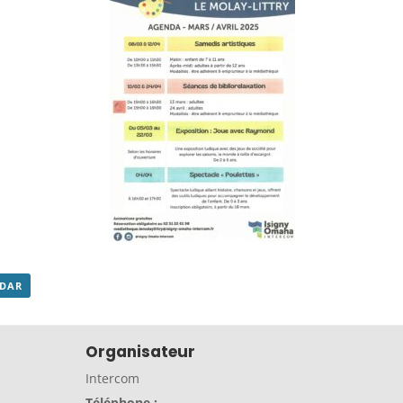
NDAR
Organisateur
Intercom
Téléphone :