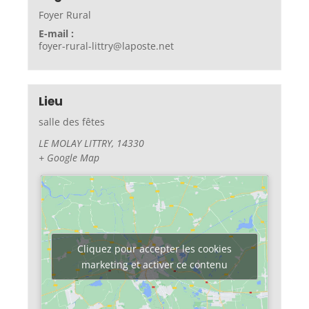
Foyer Rural
E-mail :
foyer-rural-littry@laposte.net
Lieu
salle des fêtes
LE MOLAY LITTRY
,
14330
+ Google Map
Cliquez pour accepter les cookies
marketing et activer ce contenu