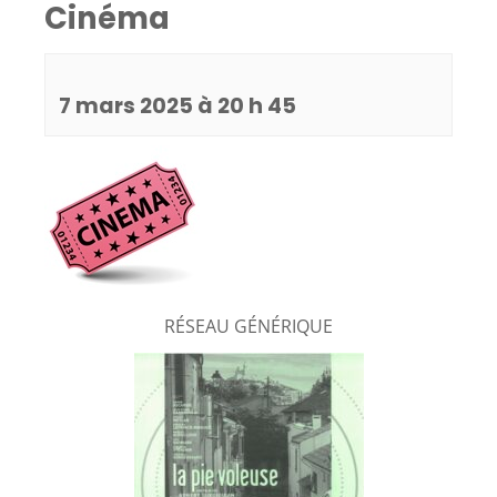
Cinéma
7 mars 2025 à 20 h 45
RÉSEAU GÉNÉRIQUE