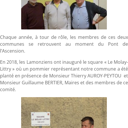
Chaque année, à tour de rôle, les membres de ces deux
communes se retrouvent au moment du Pont de
l’Ascension.
En 2018, les Lamonziens ont inauguré le square « Le Molay-
Littry » où un pommier représentant notre commune a été
planté en présence de Monsieur Thierry AUROY-PEYTOU et
Monsieur Guillaume BERTIER, Maires et des membres de ce
comité.