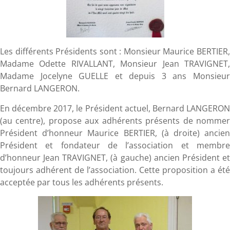
Les différents Présidents sont : Monsieur Maurice BERTIER,
Madame Odette RIVALLANT, Monsieur Jean TRAVIGNET,
Madame Jocelyne GUELLE et depuis 3 ans Monsieur
Bernard LANGERON.
En décembre 2017, le Président actuel, Bernard LANGERON
(au centre), propose aux adhérents présents de nommer
Président d’honneur Maurice BERTIER, (à droite) ancien
Président et fondateur de l’association et membre
d’honneur Jean TRAVIGNET, (à gauche) ancien Président et
toujours adhérent de l’association. Cette proposition a été
acceptée par tous les adhérents présents.