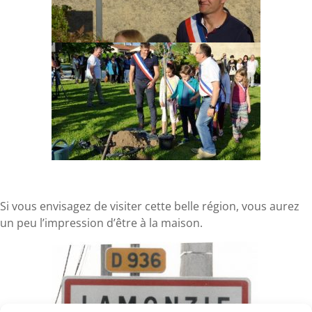
Si vous envisagez de visiter cette belle région, vous aurez
un peu l’impression d’être à la maison.