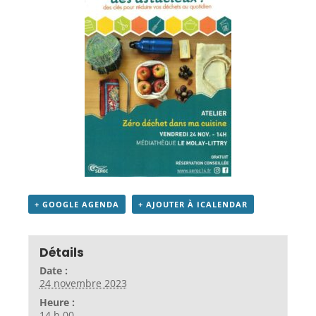
+ GOOGLE AGENDA
+ AJOUTER À ICALENDAR
Détails
Date :
24 novembre 2023
Heure :
14 h 00