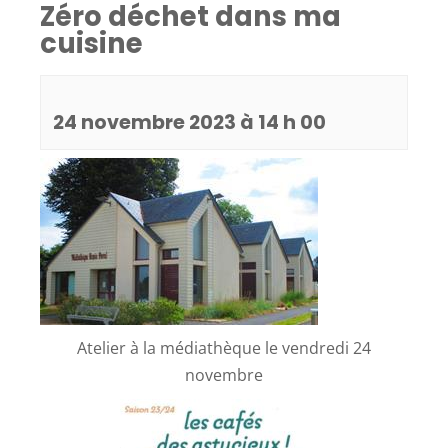
Zéro déchet dans ma
cuisine
24 novembre 2023 à 14 h 00
Atelier à la médiathèque le vendredi 24
novembre