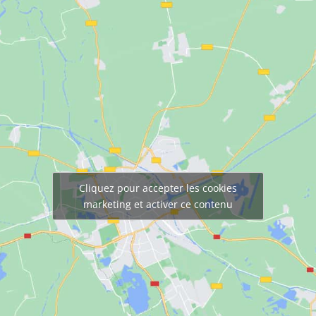
Cliquez pour accepter les cookies
marketing et activer ce contenu