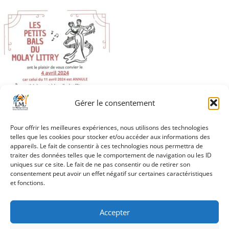
Gérer le consentement
Pour offrir les meilleures expériences, nous utilisons des technologies
telles que les cookies pour stocker et/ou accéder aux informations des
appareils. Le fait de consentir à ces technologies nous permettra de
traiter des données telles que le comportement de navigation ou les ID
uniques sur ce site. Le fait de ne pas consentir ou de retirer son
Navigation
consentement peut avoir un effet négatif sur certaines caractéristiques
Thé dansant
et fonctions.
de
l’article
Accepter