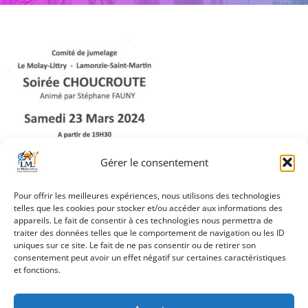
Gérer le consentement
Pour offrir les meilleures expériences, nous utilisons des technologies
telles que les cookies pour stocker et/ou accéder aux informations des
appareils. Le fait de consentir à ces technologies nous permettra de
traiter des données telles que le comportement de navigation ou les ID
uniques sur ce site. Le fait de ne pas consentir ou de retirer son
Navigation
consentement peut avoir un effet négatif sur certaines caractéristiques
Soirée choucroute
et fonctions.
de