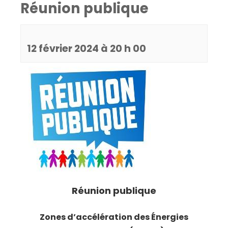
Réunion publique
12 février 2024 à 20 h 00
Réunion publique
Zones d’accélération des Énergies