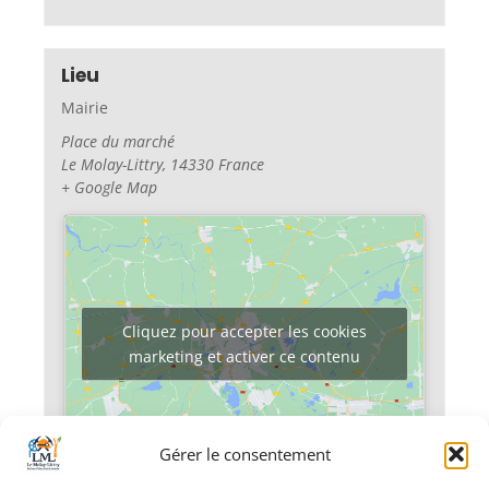
Lieu
Mairie
Place du marché
Le Molay-Littry
,
14330
France
+ Google Map
Cliquez pour accepter les cookies
marketing et activer ce contenu
Gérer le consentement