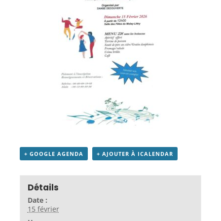
+ GOOGLE AGENDA
+ AJOUTER À ICALENDAR
Détails
Date :
15 février