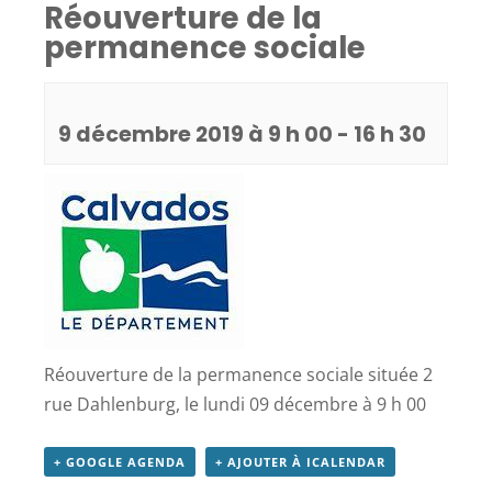
Réouverture de la
permanence sociale
9 décembre 2019 à 9 h 00
-
16 h 30
Réouverture de la permanence sociale située 2
rue Dahlenburg, le lundi 09 décembre à 9 h 00
+ GOOGLE AGENDA
+ AJOUTER À ICALENDAR