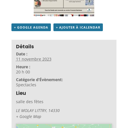
+ GOOGLE AGENDA
+ AJOUTER À ICALENDAR
Détails
Date :
11 novembre 2023
Heure :
20 h 00
Catégorie d’Évènement:
Spectacles
Lieu
salle des fêtes
LE MOLAY LITTRY
,
14330
+ Google Map