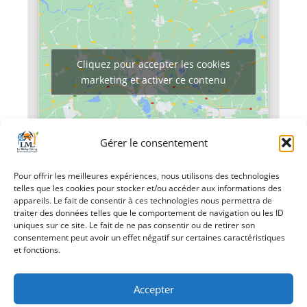
Cliquez pour accepter les cookies
marketing et activer ce contenu
Gérer le consentement
Pour offrir les meilleures expériences, nous utilisons des technologies
telles que les cookies pour stocker et/ou accéder aux informations des
«
Conférence-
Movember
»
appareils. Le fait de consentir à ces technologies nous permettra de
débat
traiter des données telles que le comportement de navigation ou les ID
uniques sur ce site. Le fait de ne pas consentir ou de retirer son
consentement peut avoir un effet négatif sur certaines caractéristiques
et fonctions.
Accepter