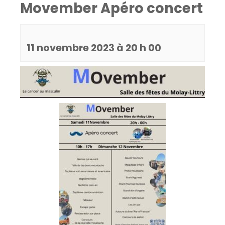
Movember Apéro concert
11 novembre 2023 à 20 h 00