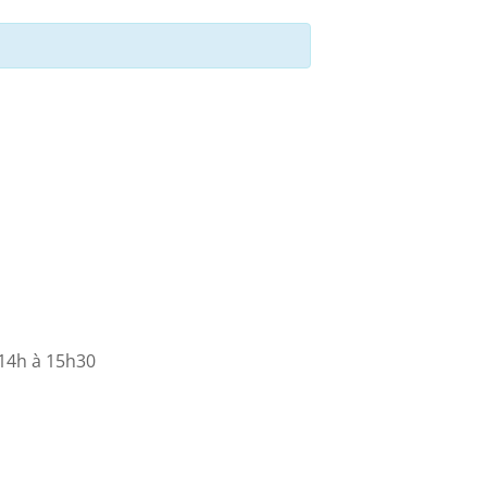
 14h à 15h30