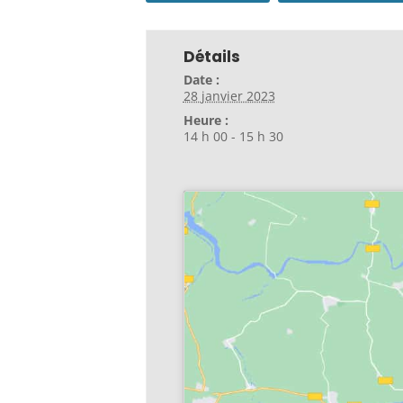
Détails
Date :
28 janvier 2023
Heure :
14 h 00 - 15 h 30