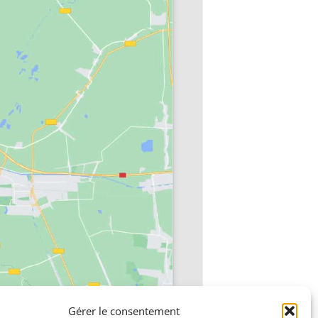
Gérer le consentement