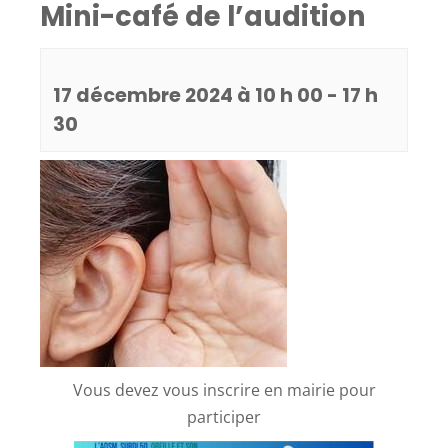
Mini-café de l’audition
17 décembre 2024 à 10 h 00
-
17 h
30
Vous devez vous inscrire en mairie pour
participer