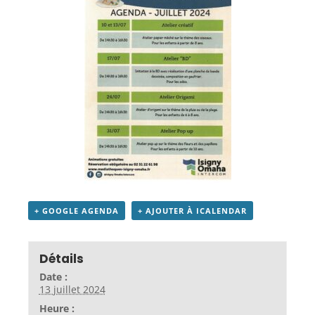
+ GOOGLE AGENDA
+ AJOUTER À ICALENDAR
Détails
Date :
13 juillet 2024
Heure :