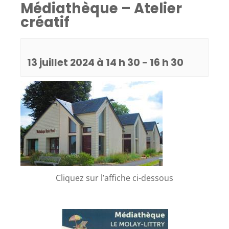
Médiathèque – Atelier
créatif
13 juillet 2024 à 14 h 30
-
16 h 30
Cliquez sur l’affiche ci-dessous