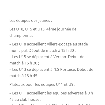
Les équipes des jeunes :
Les U18, U15 et U13,
4ème journée de
championnat
– Les U18 accueillent Villers-Bocage au stade
municipal. Début de match à 15 h 30 ;
– Les U15 se déplacent à Verson. Début de
match à 15 h 30 ;
– Les U13 se déplacent à l’ES Portaise. Début de
match à 13 h 45.
Plateaux
pour les équipes U11 et U9 :
– Les U11 accueillent les équipes adverses à 9 h
45 au club house ;