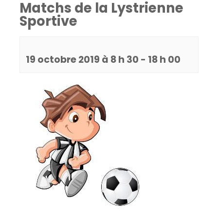
Matchs de la Lystrienne
Sportive
19 octobre 2019 à 8 h 30
-
18 h 00