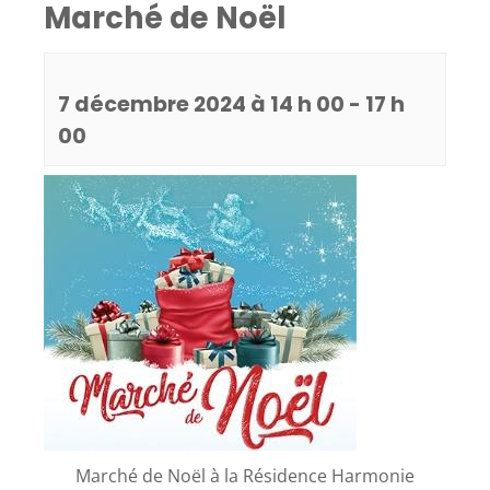
Marché de Noël
7 décembre 2024 à 14 h 00
-
17 h
00
Marché de Noël à la Résidence Harmonie