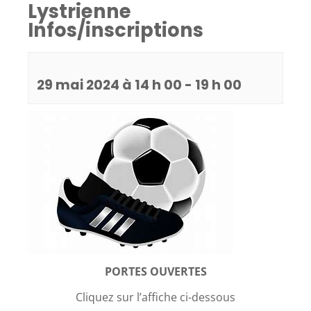
Lystrienne
Infos/inscriptions
29 mai 2024 à 14 h 00
-
19 h 00
PORTES OUVERTES
Cliquez sur l’affiche ci-dessous