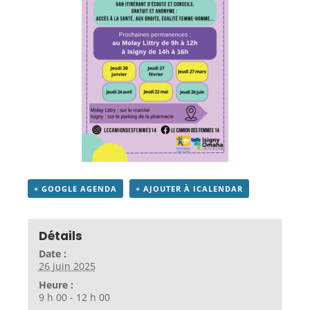
+ GOOGLE AGENDA
+ AJOUTER À ICALENDAR
Détails
Date :
26 juin 2025
Heure :
9 h 00 - 12 h 00