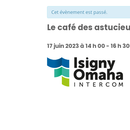
Cet évènement est passé.
Le café des astucie
17 juin 2023 à 14 h 00
-
16 h 30