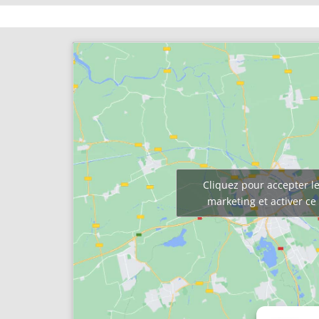
Cliquez pour accepter le
marketing et activer c