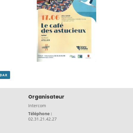
NDAR
Organisateur
Intercom
Téléphone :
02.31.21.42.27