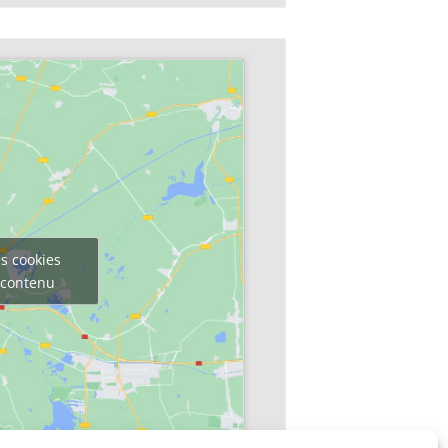
s cookies
e contenu