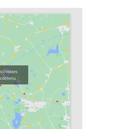
s cookies
e contenu