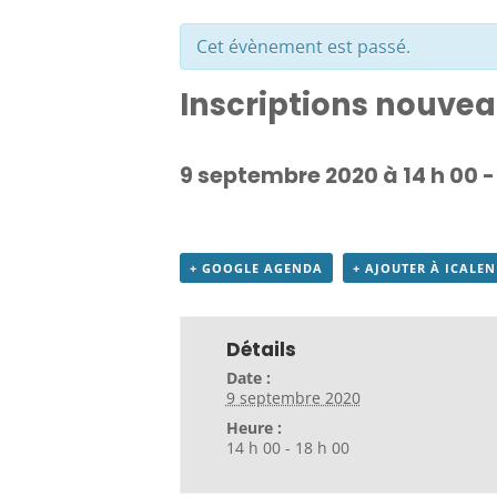
Cet évènement est passé.
Inscriptions nouvea
9 septembre 2020 à 14 h 00
+ GOOGLE AGENDA
+ AJOUTER À ICALE
Détails
Date :
9 septembre 2020
Heure :
14 h 00 - 18 h 00