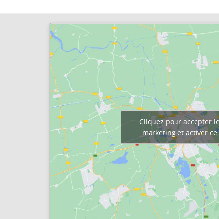
Cliquez pour accepter le
marketing et activer c