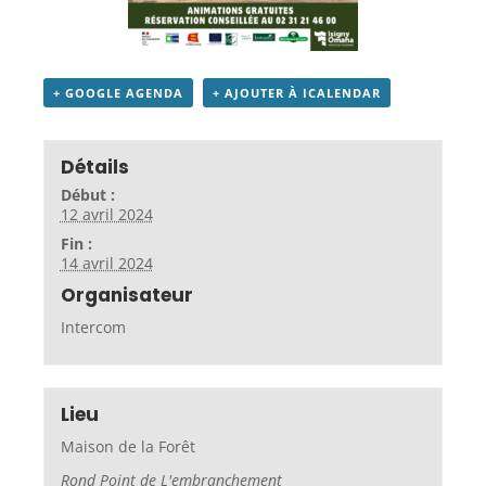
+ GOOGLE AGENDA
+ AJOUTER À ICALENDAR
Détails
Début :
12 avril 2024
Fin :
14 avril 2024
Organisateur
Intercom
Lieu
Maison de la Forêt
Rond Point de L'embranchement