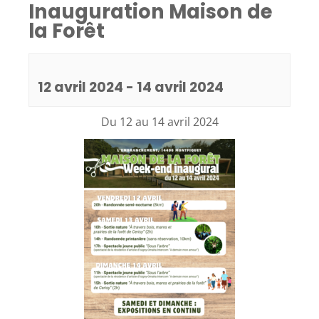
Inauguration Maison de
la Forêt
12 avril 2024
-
14 avril 2024
Du 12 au 14 avril 2024