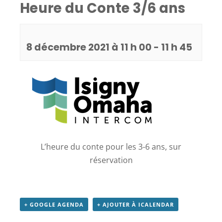
Heure du Conte 3/6 ans
8 décembre 2021 à 11 h 00
-
11 h 45
L’heure du conte pour les 3-6 ans, sur
réservation
+ GOOGLE AGENDA
+ AJOUTER À ICALENDAR