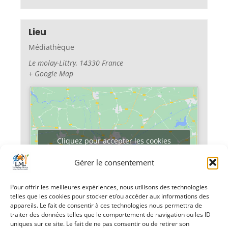
Lieu
Médiathèque
Le molay-Littry
,
14330
France
+ Google Map
Cliquez pour accepter les cookies
marketing et activer ce contenu
Gérer le consentement
Pour offrir les meilleures expériences, nous utilisons des technologies
telles que les cookies pour stocker et/ou accéder aux informations des
appareils. Le fait de consentir à ces technologies nous permettra de
traiter des données telles que le comportement de navigation ou les ID
uniques sur ce site. Le fait de ne pas consentir ou de retirer son