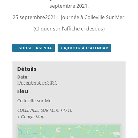
septembre 2021.
25 septembre2021 : journée à Colleville Sur Mer.
(
Cliquer sur l’affiche ci-desous)
+ GOOGLE AGENDA
+ AJOUTER À ICALENDAR
Détails
Date :
25 septembre 2021
Lieu
Colleville sur Mer
COLLEVILLE SUR MER
,
14710
+ Google Map