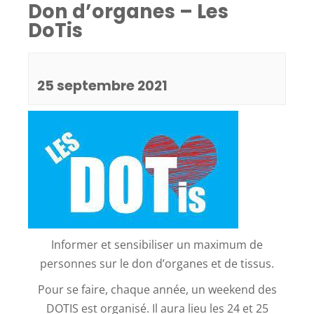
Don d’organes – Les
DoTis
25 septembre 2021
Informer et sensibiliser un maximum de
personnes sur le don d’organes et de tissus.
Pour se faire, chaque année, un weekend des
DOTIS est organisé. Il aura lieu les 24 et 25