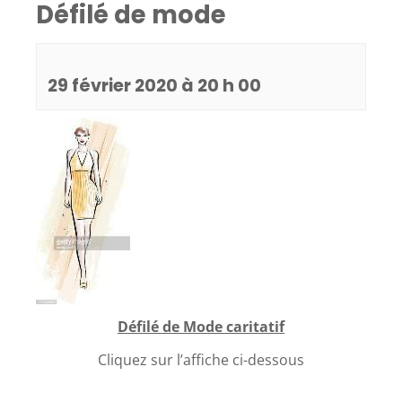
Défilé de mode
29 février 2020 à 20 h 00
Défilé de Mode caritatif
Cliquez sur l’affiche ci-dessous