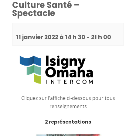
Culture Santé –
Spectacle
11 janvier 2022 à 14 h 30
-
21 h 00
Cliquez sur l’affiche ci-dessous pour tous
renseignements
2 représentations