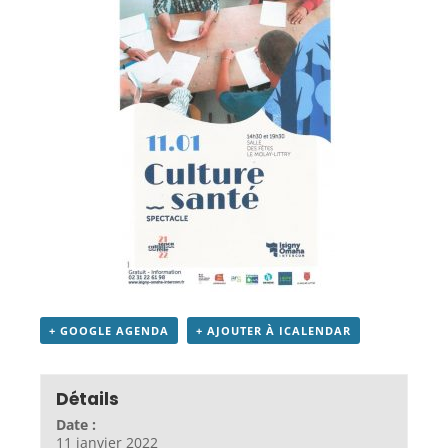
+ GOOGLE AGENDA
+ AJOUTER À ICALENDAR
Détails
Date :
11 janvier 2022