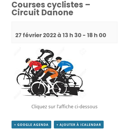
Courses cyclistes –
Circuit Danone
27 février 2022 à 13 h 30
-
18 h 00
Cliquez sur l’affiche ci-dessous
+ GOOGLE AGENDA
+ AJOUTER À ICALENDAR