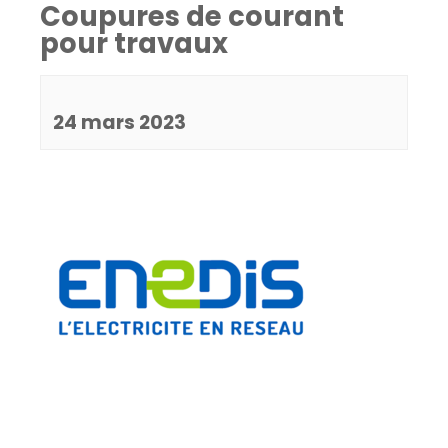
Coupures de courant
pour travaux
24 mars 2023