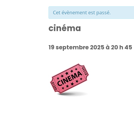
Cet évènement est passé.
cinéma
19 septembre 2025 à 20 h 45