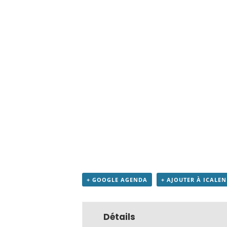
+ GOOGLE AGENDA
+ AJOUTER À ICALE
Détails