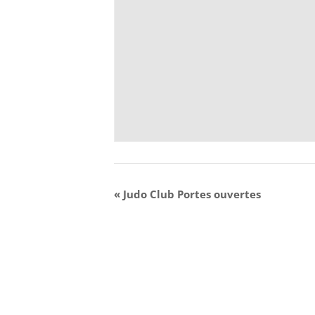
«
Judo Club Portes ouvertes