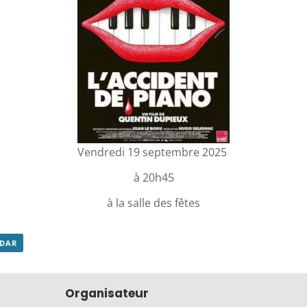
Vendredi 19 septembre 2025
à 20h45
à la salle des fêtes
NDAR
Organisateur