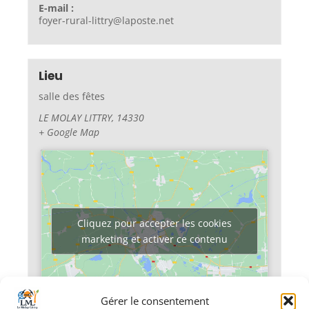
E-mail :
foyer-rural-littry@laposte.net
Lieu
salle des fêtes
LE MOLAY LITTRY
,
14330
+ Google Map
Cliquez pour accepter les cookies
marketing et activer ce contenu
Gérer le consentement