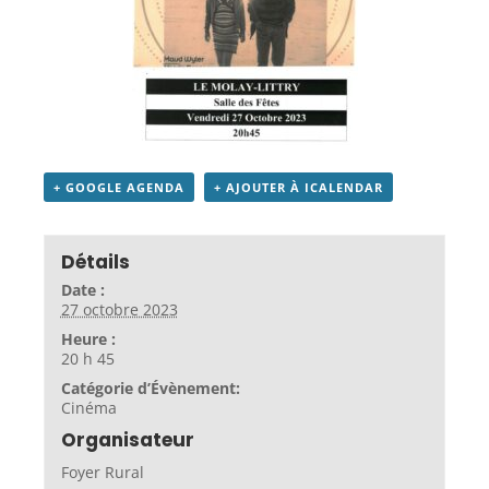
+ GOOGLE AGENDA
+ AJOUTER À ICALENDAR
Détails
Date :
27 octobre 2023
Heure :
20 h 45
Catégorie d’Évènement:
Cinéma
Organisateur
Foyer Rural