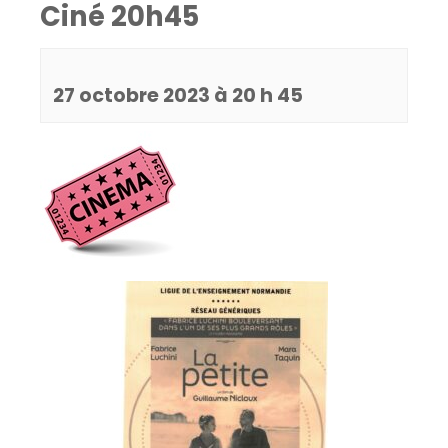
Ciné 20h45
27 octobre 2023 à 20 h 45