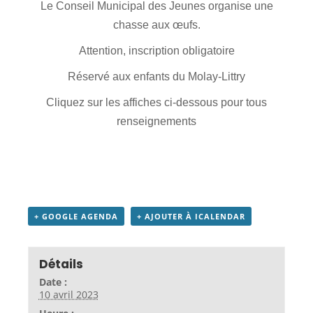
Le Conseil Municipal des Jeunes organise une
chasse aux œufs.
Attention, inscription obligatoire
Réservé aux enfants du Molay-Littry
Cliquez sur les affiches ci-dessous pour tous
renseignements
+ GOOGLE AGENDA
+ AJOUTER À ICALENDAR
Détails
Date :
10 avril 2023