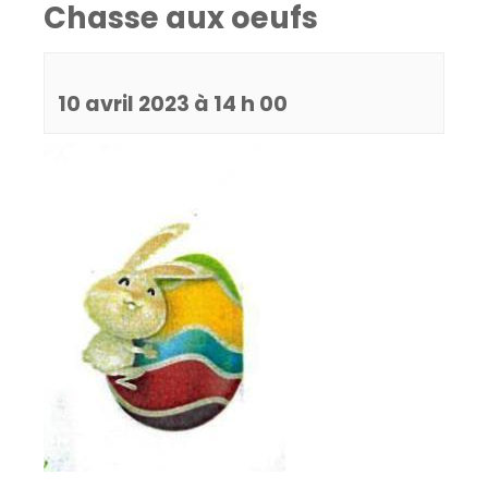
Chasse aux oeufs
10 avril 2023 à 14 h 00