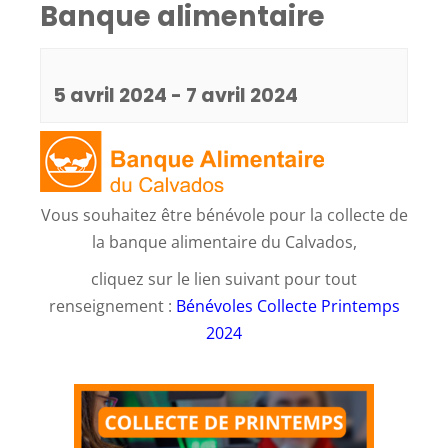
Banque alimentaire
5 avril 2024
-
7 avril 2024
Vous souhaitez être bénévole pour la collecte de
la banque alimentaire du Calvados,
cliquez sur le lien suivant pour tout
renseignement :
Bénévoles Collecte Printemps
2024