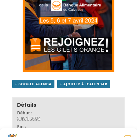
+ GOOGLE AGENDA
+ AJOUTER À ICALENDAR
Détails
Début :
5 avril 2024
Fin :
7 avril 2024