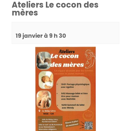
Ateliers Le cocon des
mères
19 janvier à 9 h 30