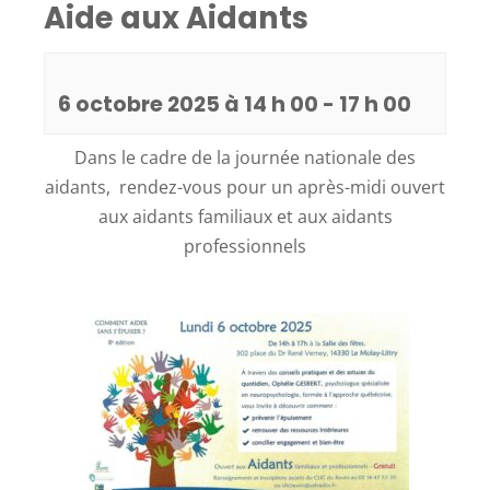
Aide aux Aidants
6 octobre 2025 à 14 h 00
-
17 h 00
Dans le cadre de la journée nationale des
aidants, rendez-vous pour un après-midi ouvert
aux aidants familiaux et aux aidants
professionnels