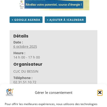
+ GOOGLE AGENDA
+ AJOUTER À ICALENDAR
Détails
Date :
6 octobre 2025
Heure :
14 h 00 - 17 h 00
Organisateur
CLIC DU BESSIN
Téléphone :
02.31.51.10.72
Gérer le consentement
Lieu
Pour offrir les meilleures expériences, nous utilisons des technologies