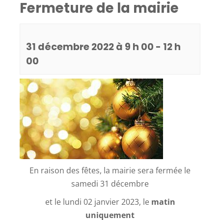
Fermeture de la mairie
31 décembre 2022 à 9 h 00
-
12 h
00
En raison des fêtes, la mairie sera fermée le
samedi 31 décembre
et le lundi 02 janvier 2023, le
m
atin
uniquement