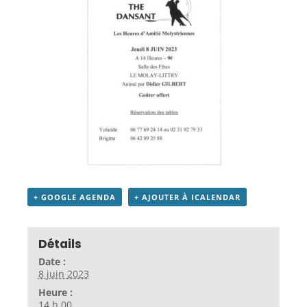
+ GOOGLE AGENDA
+ AJOUTER À ICALENDAR
Détails
Date :
8 juin 2023
Heure :
14 h 00