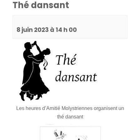
Thé dansant
8 juin 2023 à 14 h 00
Les heures d’Amitié Molystriennes organisent un
thé dansant