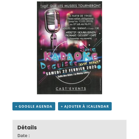
+ GOOGLE AGENDA
+ AJOUTER À ICALENDAR
Détails
Date :