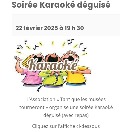
Soirée Karaoké déguisé
22 février 2025 à 19 h 30
L’Association « Tant que les musées
tourneront » organise une soirée Karaoké
déguisé (avec repas)
Cliquez sur l’affiche ci-dessous