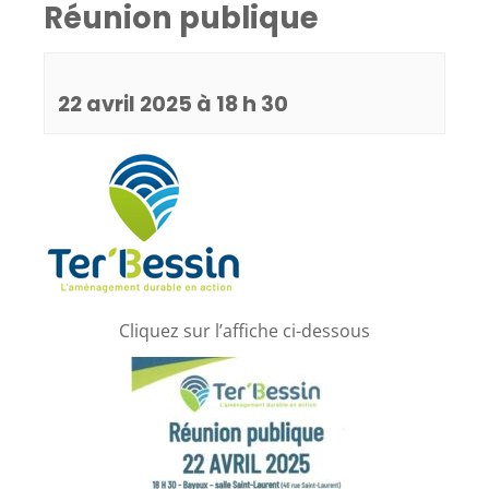
Réunion publique
22 avril 2025 à 18 h 30
Cliquez sur l’affiche ci-dessous