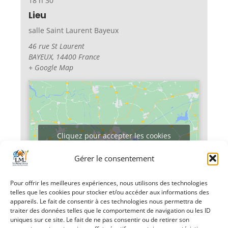
18 h 30
Lieu
salle Saint Laurent Bayeux
46 rue St Laurent
BAYEUX
,
14400
France
+ Google Map
Cliquez pour accepter les cookies
marketing et activer ce contenu
Gérer le consentement
Pour offrir les meilleures expériences, nous utilisons des technologies
telles que les cookies pour stocker et/ou accéder aux informations des
appareils. Le fait de consentir à ces technologies nous permettra de
traiter des données telles que le comportement de navigation ou les ID
uniques sur ce site. Le fait de ne pas consentir ou de retirer son