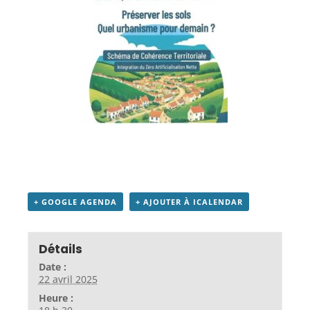
+ GOOGLE AGENDA
+ AJOUTER À ICALENDAR
Détails
Date :
22 avril 2025
Heure :